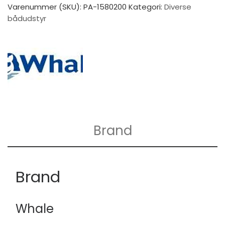
Varenummer (SKU):
PA-1580200
Kategori:
Diverse
bådudstyr
Brand
Brand
Whale