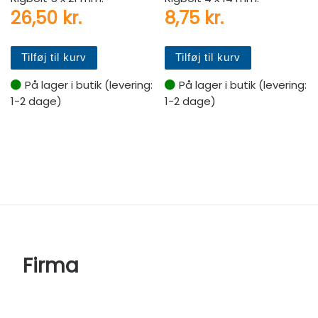
26,50
kr.
8,75
kr.
Tilføj til kurv
Tilføj til kurv
På lager i butik (levering:
På lager i butik (levering:
1-2 dage)
1-2 dage)
Firma