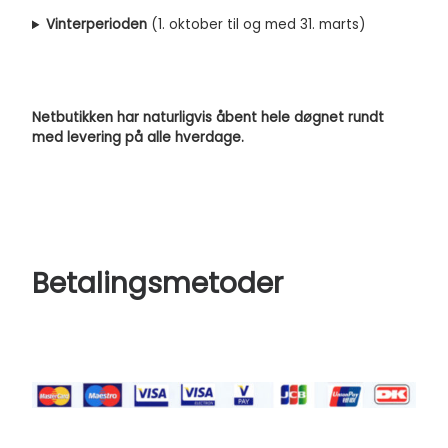
Vinterperioden
(1. oktober til og med 31. marts)
Netbutikken har naturligvis åbent hele døgnet rundt
med levering på alle hverdage.
Betalingsmetoder