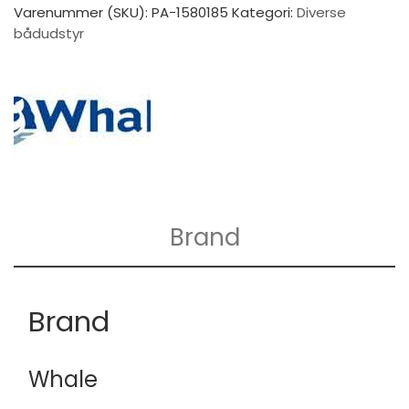
Varenummer (SKU):
PA-1580185
Kategori:
Diverse
bådudstyr
Brand
Brand
Whale