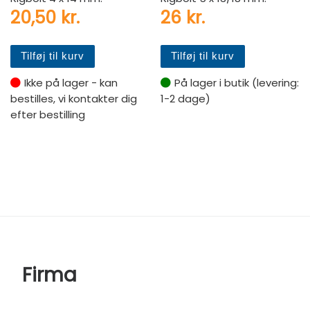
20,50
kr.
26
kr.
Tilføj til kurv
Tilføj til kurv
Ikke på lager - kan
På lager i butik (levering:
bestilles, vi kontakter dig
1-2 dage)
efter bestilling
Firma