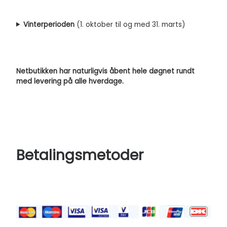
Vinterperioden
(1. oktober til og med 31. marts)
Netbutikken har naturligvis åbent hele døgnet rundt
med levering på alle hverdage.
Betalingsmetoder