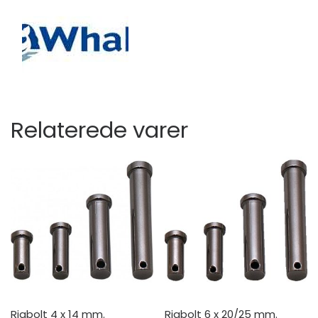
Relaterede varer
Rigbolt 4 x 14 mm.
Rigbolt 6 x 20/25 mm.