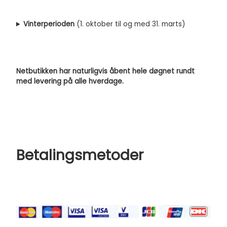
Vinterperioden
(1. oktober til og med 31. marts)
Netbutikken har naturligvis åbent hele døgnet rundt
med levering på alle hverdage.
Betalingsmetoder