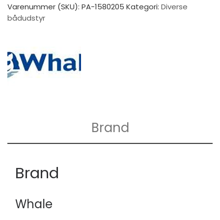
Varenummer (SKU):
PA-1580205
Kategori:
Diverse
bådudstyr
Brand
Brand
Whale