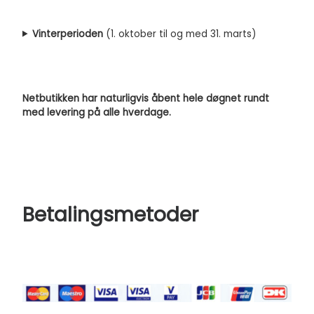
Vinterperioden
(1. oktober til og med 31. marts)
Netbutikken har naturligvis åbent hele døgnet rundt
med levering på alle hverdage.
Betalingsmetoder