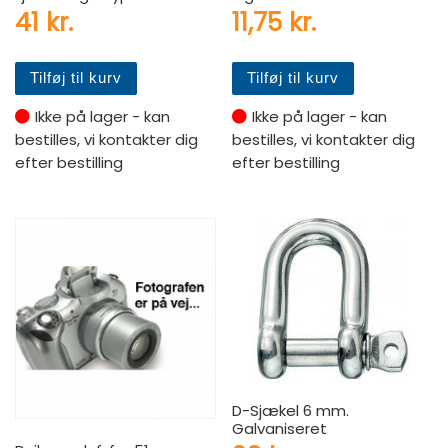
41
kr.
11,75
kr.
Tilføj til kurv
Tilføj til kurv
Ikke på lager - kan
Ikke på lager - kan
bestilles, vi kontakter dig
bestilles, vi kontakter dig
efter bestilling
efter bestilling
D-Sjækel 6 mm.
Galvaniseret