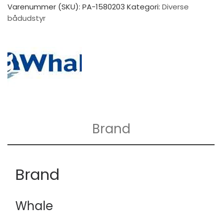
Varenummer (SKU):
PA-1580203
Kategori:
Diverse
bådudstyr
Brand
Brand
Whale