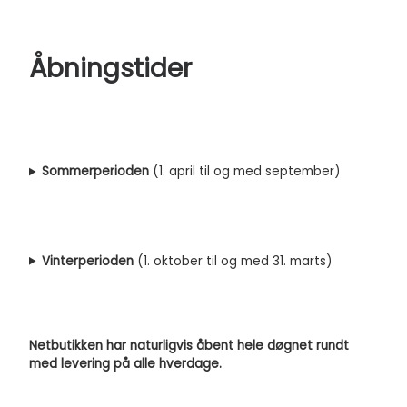
Åbningstider
Sommerperioden
(1. april til og med september)
Vinterperioden
(1. oktober til og med 31. marts)
Netbutikken har naturligvis åbent hele døgnet rundt
med levering på alle hverdage.