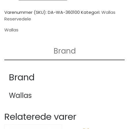
Varenummer (SKU):
DA-WA-360100
Kategori:
Wallas
Reservedele
Wallas
Brand
Brand
Wallas
Relaterede varer