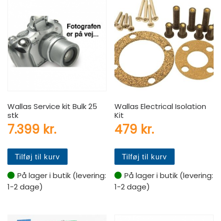
Wallas Service kit Bulk 25
Wallas Electrical Isolation
stk
Kit
7.399
kr.
479
kr.
Tilføj til kurv
Tilføj til kurv
På lager i butik (levering:
På lager i butik (levering:
1-2 dage)
1-2 dage)