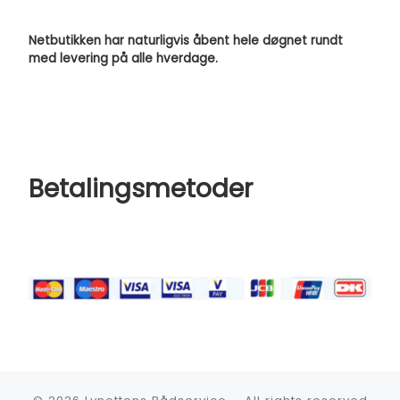
Netbutikken har naturligvis åbent hele døgnet rundt
med levering på alle hverdage.
Betalingsmetoder