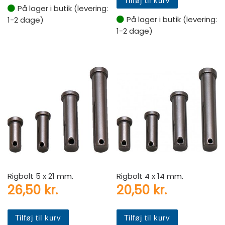
Tilføj til kurv
På lager i butik (levering:
På lager i butik (levering:
1-2 dage)
1-2 dage)
Rigbolt 5 x 21 mm.
Rigbolt 4 x 14 mm.
26,50
kr.
20,50
kr.
Tilføj til kurv
Tilføj til kurv