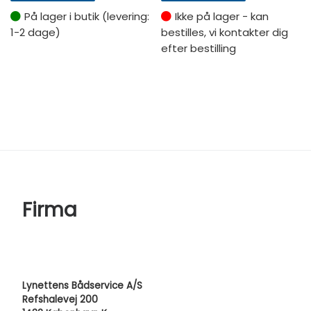
På lager i butik (levering:
Ikke på lager - kan
1-2 dage)
bestilles, vi kontakter dig
efter bestilling
Firma
Lynettens Bådservice A/S
Refshalevej 200