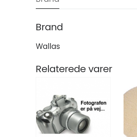
Brand
Wallas
Relaterede varer