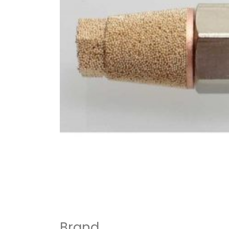
Brand