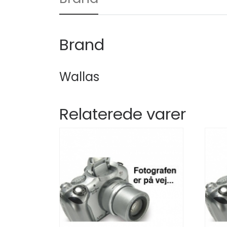
Brand
Wallas
Relaterede varer