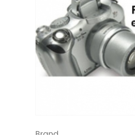
Brand