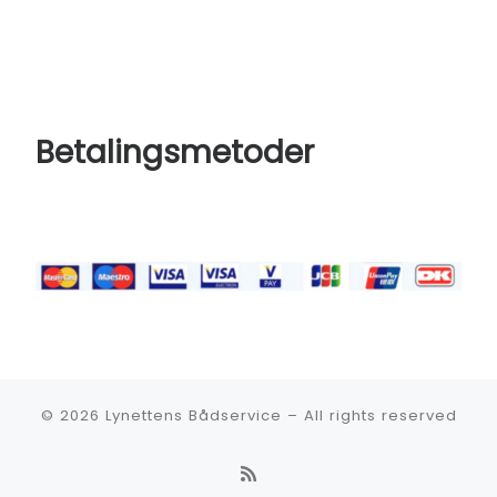
Betalingsmetoder
© 2026
Lynettens Bådservice
–
All rights reserved