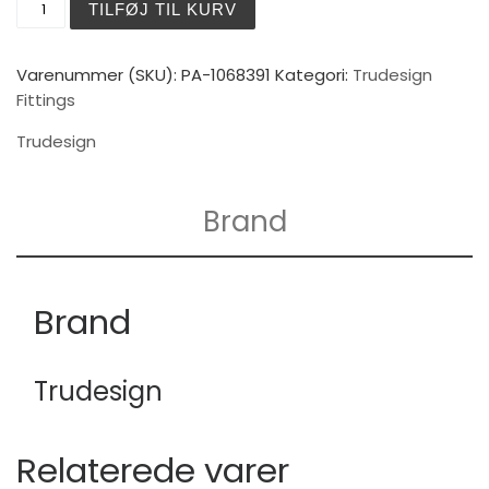
TILFØJ TIL KURV
Varenummer (SKU):
PA-1068391
Kategori:
Trudesign
Fittings
Trudesign
Brand
Brand
Trudesign
Relaterede varer