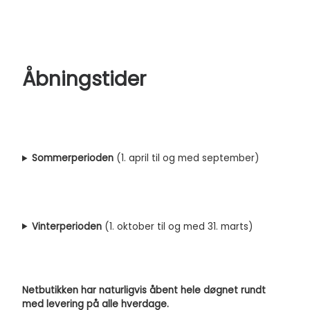
Åbningstider
Sommerperioden
(1. april til og med september)
Vinterperioden
(1. oktober til og med 31. marts)
Netbutikken har naturligvis åbent hele døgnet rundt
med levering på alle hverdage.