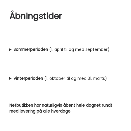
Åbningstider
Sommerperioden
(1. april til og med september)
Vinterperioden
(1. oktober til og med 31. marts)
Netbutikken har naturligvis åbent hele døgnet rundt
med levering på alle hverdage.