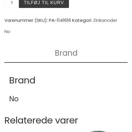
TILFØJ TIL KURV
Varenummer (SKU):
PA-1141616
Kategori:
Zinkanoder
No
Brand
Brand
No
Relaterede varer