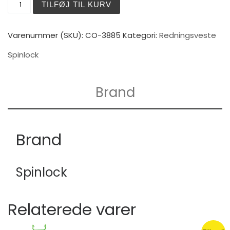
TILFØJ TIL KURV
Varenummer (SKU):
CO-3885
Kategori:
Redningsveste
Spinlock
Brand
Brand
Spinlock
Relaterede varer