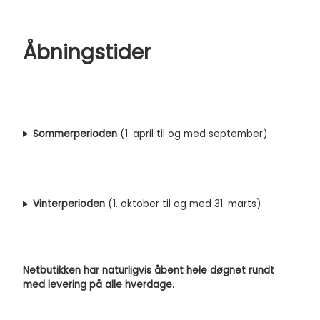
Åbningstider
Sommerperioden
(1. april til og med september)
Vinterperioden
(1. oktober til og med 31. marts)
Netbutikken har naturligvis åbent hele døgnet rundt
med levering på alle hverdage.