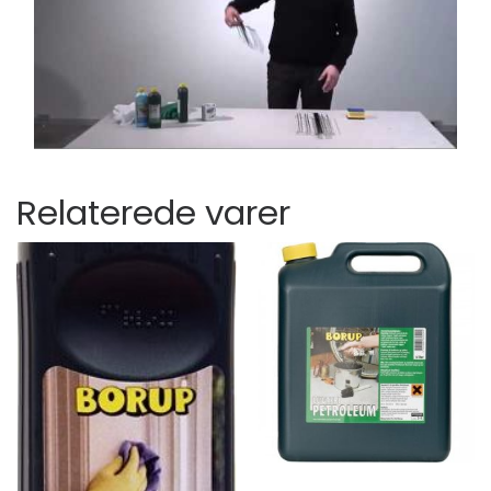
Relaterede varer