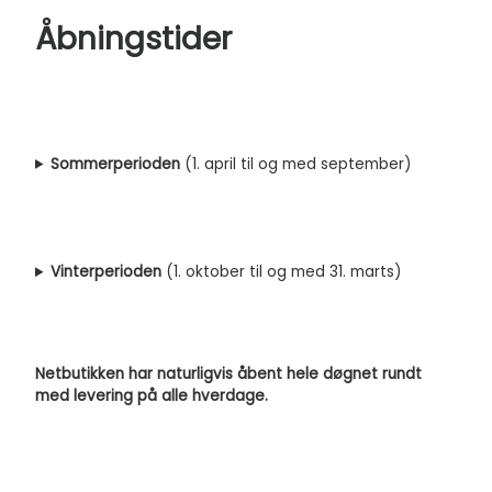
Åbningstider
Sommerperioden
(1. april til og med september)
Vinterperioden
(1. oktober til og med 31. marts)
Netbutikken har naturligvis åbent hele døgnet rundt
med levering på alle hverdage.