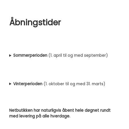
Åbningstider
Sommerperioden
(1. april til og med september)
Vinterperioden
(1. oktober til og med 31. marts)
Netbutikken har naturligvis åbent hele døgnet rundt
med levering på alle hverdage.