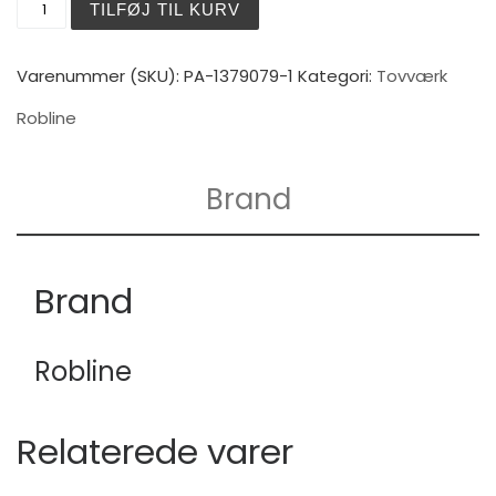
TILFØJ TIL KURV
Varenummer (SKU):
PA-1379079-1
Kategori:
Tovværk
Robline
Brand
Brand
Robline
Relaterede varer