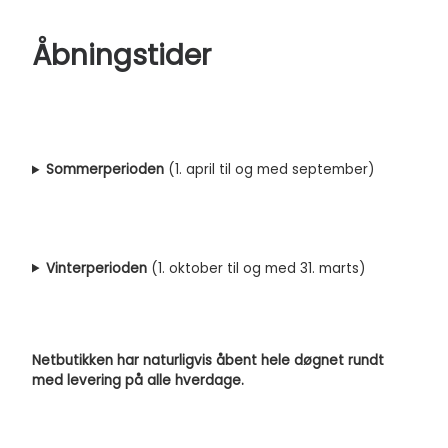
Åbningstider
Sommerperioden
(1. april til og med september)
Vinterperioden
(1. oktober til og med 31. marts)
Netbutikken har naturligvis åbent hele døgnet rundt
med levering på alle hverdage.