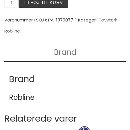
TILFØJ TIL KURV
Varenummer (SKU):
PA-1379077-1
Kategori:
Tovværk
Robline
Brand
Brand
Robline
Relaterede varer