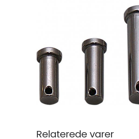
Relaterede varer