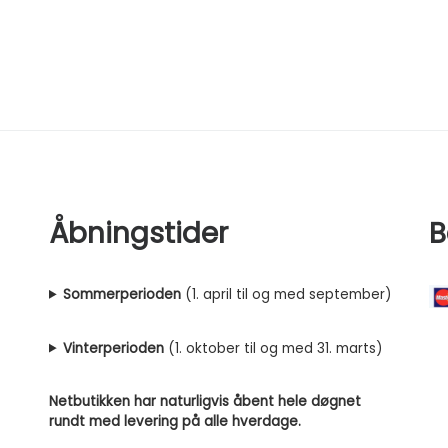
Åbningstider
B
Sommerperioden
(1. april til og med september)
Vinterperioden
(1. oktober til og med 31. marts)
Netbutikken har naturligvis åbent hele døgnet
rundt med levering på alle hverdage.