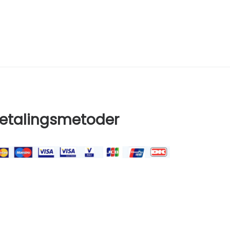
etalingsmetoder