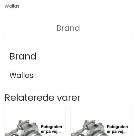
Wallas
Brand
Brand
Wallas
Relaterede varer