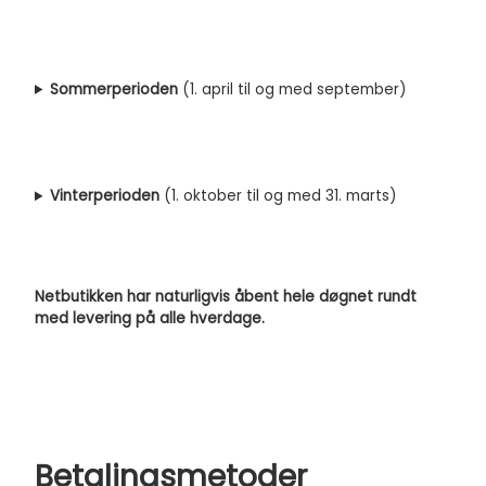
Sommerperioden
(1. april til og med september)
Vinterperioden
(1. oktober til og med 31. marts)
Netbutikken har naturligvis åbent hele døgnet rundt
med levering på alle hverdage.
Betalingsmetoder