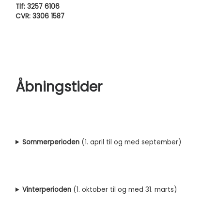
Tlf: 3257 6106
CVR: 3306 1587
Åbningstider
Sommerperioden
(1. april til og med september)
Vinterperioden
(1. oktober til og med 31. marts)