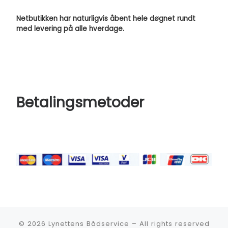
Netbutikken har naturligvis åbent hele døgnet rundt
med levering på alle hverdage.
Betalingsmetoder
© 2026
Lynettens Bådservice
–
All rights reserved