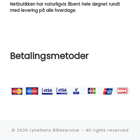
Netbutikken har naturligvis åbent hele døgnet rundt
med levering på alle hverdage.
Betalingsmetoder
© 2026
Lynettens Bådservice
–
All rights reserved