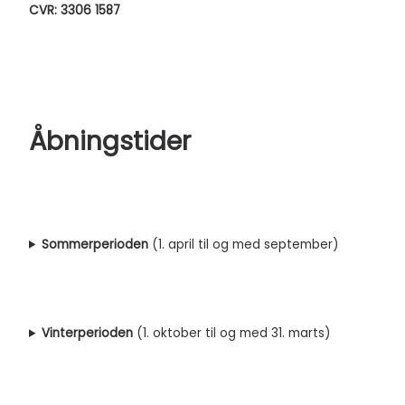
CVR: 3306 1587
Åbningstider
Sommerperioden
(1. april til og med september)
Vinterperioden
(1. oktober til og med 31. marts)