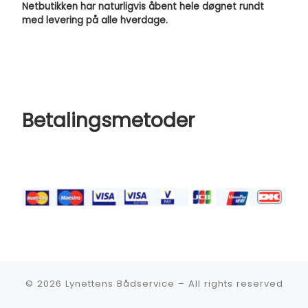
Netbutikken har naturligvis åbent hele døgnet rundt
med levering på alle hverdage.
Betalingsmetoder
© 2026
Lynettens Bådservice
–
All rights reserved