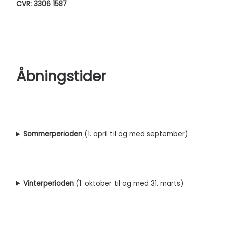
CVR: 3306 1587
Åbningstider
Sommerperioden
(1. april til og med september)
Vinterperioden
(1. oktober til og med 31. marts)