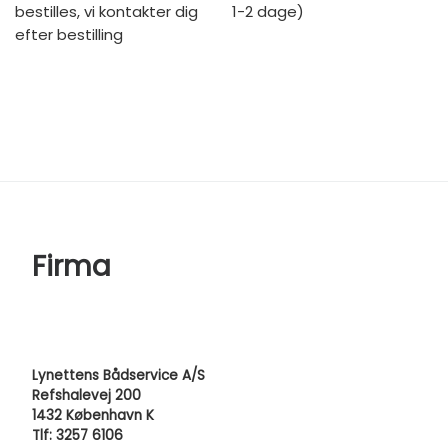
bestilles, vi kontakter dig
1-2 dage)
efter bestilling
Firma
Lynettens Bådservice A/S
Refshalevej 200
1432 København K
Tlf: 3257 6106