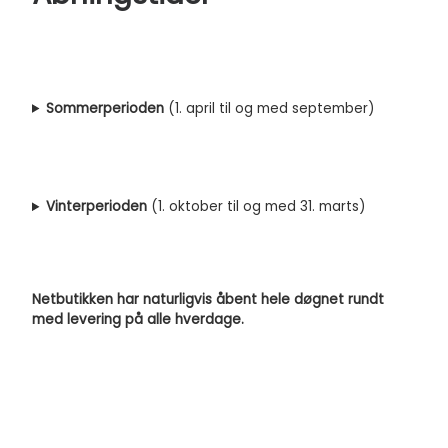
Sommerperioden
(1. april til og med september)
Vinterperioden
(1. oktober til og med 31. marts)
Netbutikken har naturligvis åbent hele døgnet rundt
med levering på alle hverdage.