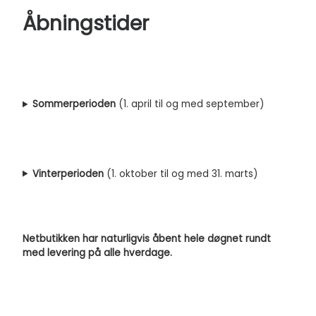
Åbningstider
Sommerperioden
(1. april til og med september)
Vinterperioden
(1. oktober til og med 31. marts)
Netbutikken har naturligvis åbent hele døgnet rundt
med levering på alle hverdage.