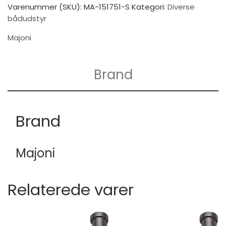
Varenummer (SKU):
MA-151751-S
Kategori:
Diverse
bådudstyr
Majoni
Brand
Brand
Majoni
Relaterede varer