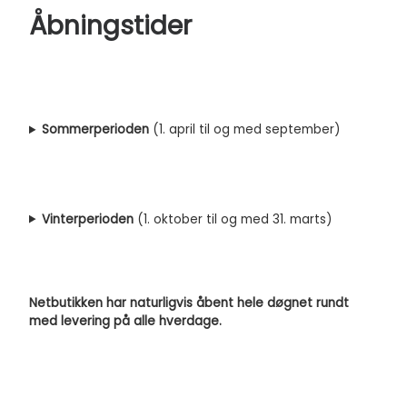
Åbningstider
Sommerperioden
(1. april til og med september)
Vinterperioden
(1. oktober til og med 31. marts)
Netbutikken har naturligvis åbent hele døgnet rundt
med levering på alle hverdage.