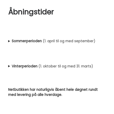
Åbningstider
Sommerperioden
(1. april til og med september)
Vinterperioden
(1. oktober til og med 31. marts)
Netbutikken har naturligvis åbent hele døgnet rundt
med levering på alle hverdage.