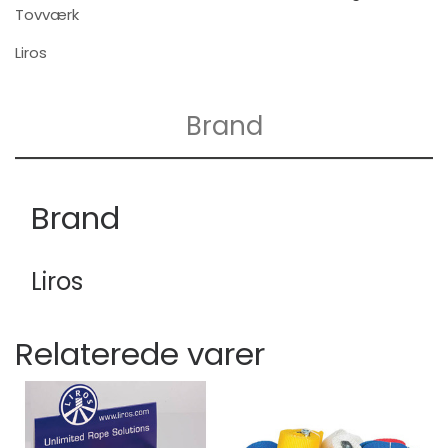
Tovværk
Liros
Brand
Brand
Liros
Relaterede varer