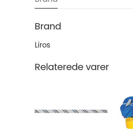
Brand
Liros
Relaterede varer