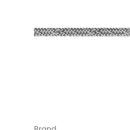
Brand