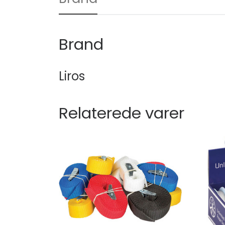
Brand
Liros
Relaterede varer