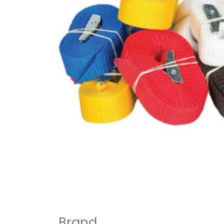
Brand