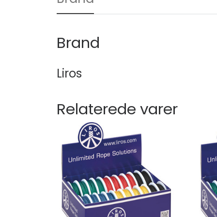
Brand
Liros
Relaterede varer