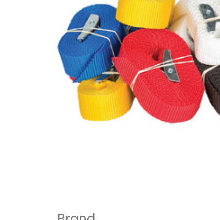
Brand