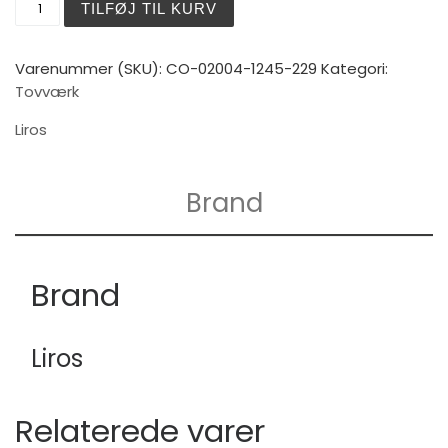
TILFØJ TIL KURV
Varenummer (SKU):
CO-02004-1245-229
Kategori:
Tovværk
Liros
Brand
Brand
Liros
Relaterede varer