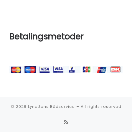
Betalingsmetoder
© 2026
Lynettens Bådservice
–
All rights reserved