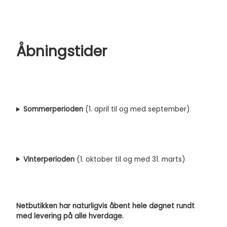
Åbningstider
Sommerperioden
(1. april til og med september)
Vinterperioden
(1. oktober til og med 31. marts)
Netbutikken har naturligvis åbent hele døgnet rundt
med levering på alle hverdage.