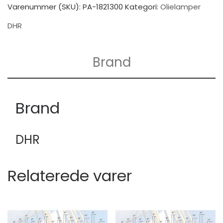
Varenummer (SKU):
PA-1821300
Kategori:
Olielamper
DHR
Brand
Brand
DHR
Relaterede varer