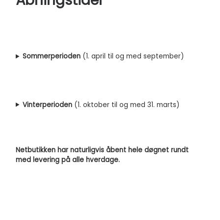
Åbningstider
Sommerperioden
(1. april til og med september)
Vinterperioden
(1. oktober til og med 31. marts)
Netbutikken har naturligvis åbent hele døgnet rundt
med levering på alle hverdage.