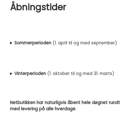
Åbningstider
Sommerperioden
(1. april til og med september)
Vinterperioden
(1. oktober til og med 31. marts)
Netbutikken har naturligvis åbent hele døgnet rundt
med levering på alle hverdage.