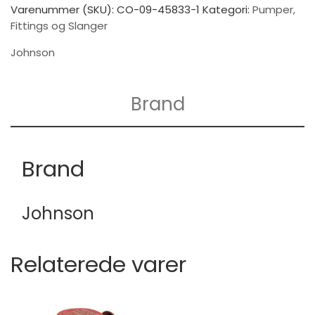
Varenummer (SKU):
CO-09-45833-1
Kategori:
Pumper,
Fittings og Slanger
Johnson
Brand
Brand
Johnson
Relaterede varer