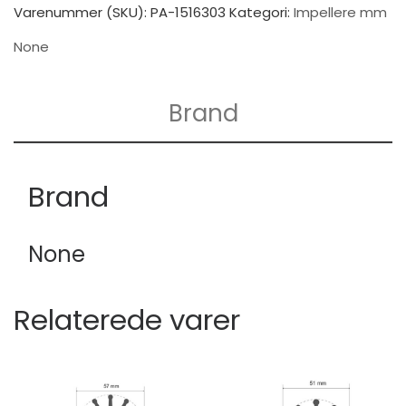
Varenummer (SKU):
PA-1516303
Kategori:
Impellere mm
None
Brand
Brand
None
Relaterede varer