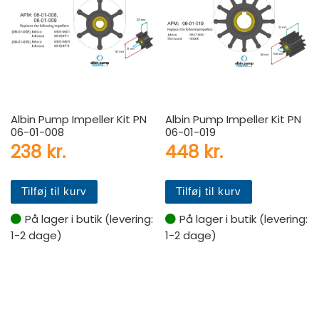
Albin Pump Impeller Kit PN
Albin Pump Impeller Kit PN
06-01-008
06-01-019
238
kr.
448
kr.
Tilføj til kurv
Tilføj til kurv
På lager i butik (levering:
På lager i butik (levering:
1-2 dage)
1-2 dage)