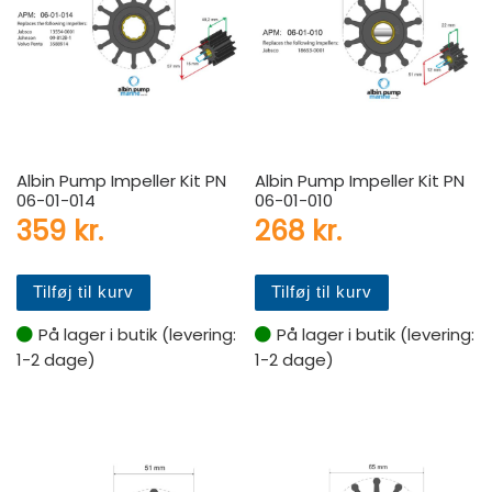
Albin Pump Impeller Kit PN
Albin Pump Impeller Kit PN
06-01-014
06-01-010
359
kr.
268
kr.
Tilføj til kurv
Tilføj til kurv
På lager i butik (levering:
På lager i butik (levering:
1-2 dage)
1-2 dage)