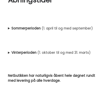
Åbningstider
Sommerperioden
(1. april til og med september)
Vinterperioden
(1. oktober til og med 31. marts)
Netbutikken har naturligvis åbent hele døgnet rundt
med levering på alle hverdage.