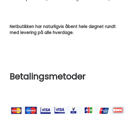
Netbutikken har naturligvis åbent hele døgnet rundt
med levering på alle hverdage.
Betalingsmetoder