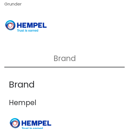
Grunder
Brand
Brand
Hempel