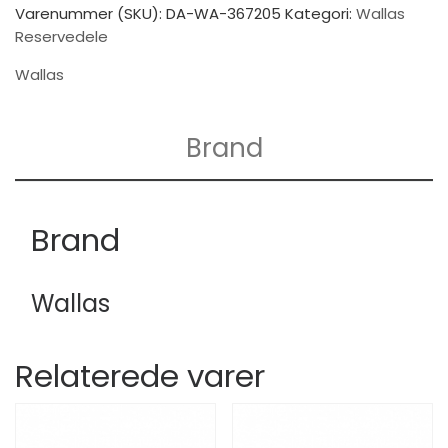
Varenummer (SKU):
DA-WA-367205
Kategori:
Wallas
Reservedele
Wallas
Brand
Brand
Wallas
Relaterede varer