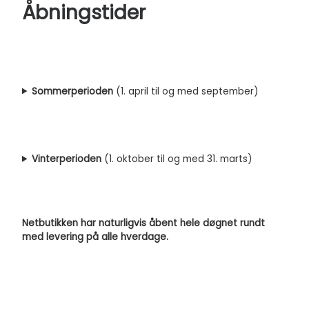
Åbningstider
Sommerperioden
(1. april til og med september)
Vinterperioden
(1. oktober til og med 31. marts)
Netbutikken har naturligvis åbent hele døgnet rundt
med levering på alle hverdage.