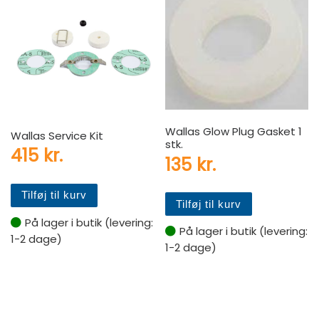
Wallas Glow Plug Gasket 1
Wallas Service Kit
stk.
415
kr.
135
kr.
Tilføj til kurv
Tilføj til kurv
På lager i butik (levering:
På lager i butik (levering:
1-2 dage)
1-2 dage)