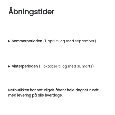
Åbningstider
Sommerperioden
(1. april til og med september)
Vinterperioden
(1. oktober til og med 31. marts)
Netbutikken har naturligvis åbent hele døgnet rundt
med levering på alle hverdage.