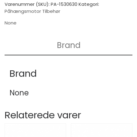
Varenummer (SKU):
PA-1530630
Kategori:
Påhængsmotor Tilbehør
None
Brand
Brand
None
Relaterede varer