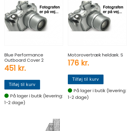
Blue Performance
Motorovertræk heldæk. S
Outboard Cover 2
176
kr.
451
kr.
Tilføj til kurv
Tilføj til kurv
På lager i butik (levering:
På lager i butik (levering:
1-2 dage)
1-2 dage)