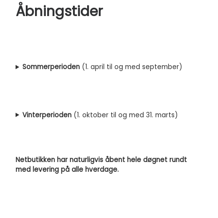
Åbningstider
Sommerperioden
(1. april til og med september)
Vinterperioden
(1. oktober til og med 31. marts)
Netbutikken har naturligvis åbent hele døgnet rundt
med levering på alle hverdage.