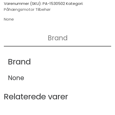
Varenummer (SKU):
PA-1530502
Kategori:
Påhængsmotor Tilbehør
None
Brand
Brand
None
Relaterede varer