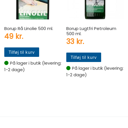
Borup Rå Linolie 500 ml.
Borup Lugtfri Petroleum
500 ml.
49
kr.
33
kr.
Tilføj til kurv
Tilføj til kurv
På lager i butik (levering:
På lager i butik (levering:
1-2 dage)
1-2 dage)