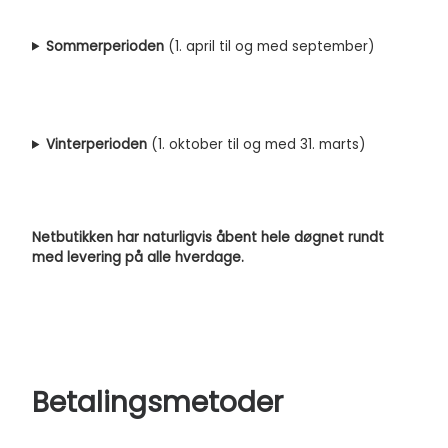
Sommerperioden
(1. april til og med september)
Vinterperioden
(1. oktober til og med 31. marts)
Netbutikken har naturligvis åbent hele døgnet rundt
med levering på alle hverdage.
Betalingsmetoder