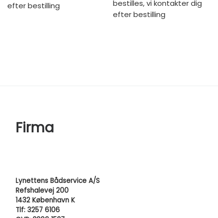
bestilles, vi kontakter dig
efter bestilling
efter bestilling
Firma
Lynettens Bådservice A/S
Refshalevej 200
1432 København K
Tlf: 3257 6106