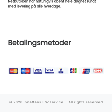
Netbutikken har naturligvis åbent hele døgnet rundt
med levering på alle hverdage.
Betalingsmetoder
© 2026
Lynettens Bådservice
–
All rights reserved