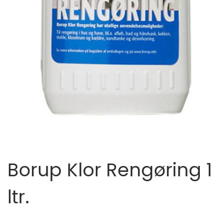
Borup Klor Rengøring 1
ltr.