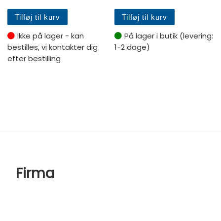
Tilføj til kurv
Tilføj til kurv
Ikke på lager - kan
På lager i butik (levering:
bestilles, vi kontakter dig
1-2 dage)
efter bestilling
Firma