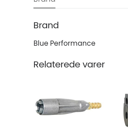
Brand
Blue Performance
Relaterede varer