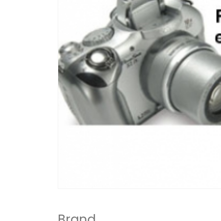
Brand