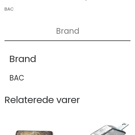
BAC
Brand
Brand
BAC
Relaterede varer