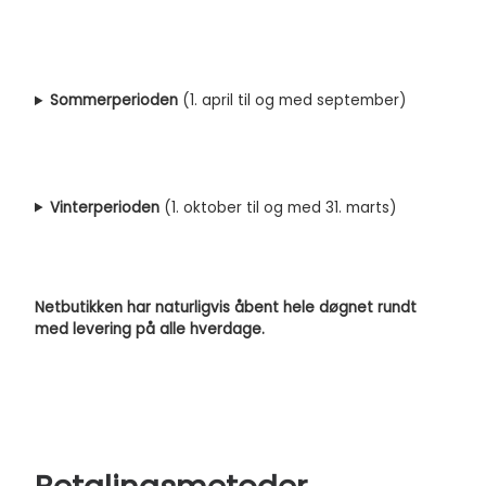
Sommerperioden
(1. april til og med september)
Vinterperioden
(1. oktober til og med 31. marts)
Netbutikken har naturligvis åbent hele døgnet rundt
med levering på alle hverdage.