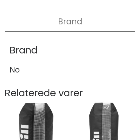
Brand
Brand
No
Relaterede varer