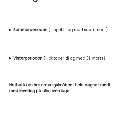
Sommerperioden
(1. april til og med september)
Vinterperioden
(1. oktober til og med 31. marts)
Netbutikken har naturligvis åbent hele døgnet rundt
med levering på alle hverdage.