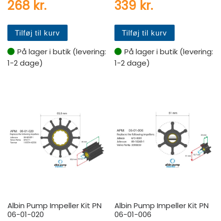
268
kr.
339
kr.
Tilføj til kurv
Tilføj til kurv
På lager i butik (levering:
På lager i butik (levering:
1-2 dage)
1-2 dage)
Albin Pump Impeller Kit PN
Albin Pump Impeller Kit PN
06-01-020
06-01-006