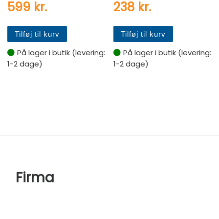
599
kr.
238
kr.
Tilføj til kurv
Tilføj til kurv
På lager i butik (levering:
På lager i butik (levering:
1-2 dage)
1-2 dage)
Firma