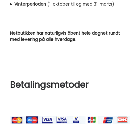
Vinterperioden
(1. oktober til og med 31. marts)
Netbutikken har naturligvis åbent hele døgnet rundt
med levering på alle hverdage.
Betalingsmetoder