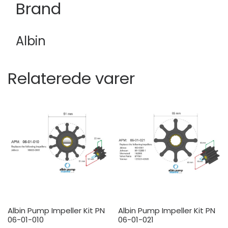
Brand
Albin
Relaterede varer
Albin Pump Impeller Kit PN
Albin Pump Impeller Kit PN
06-01-010
06-01-021