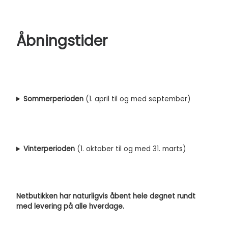
Åbningstider
Sommerperioden
(1. april til og med september)
Vinterperioden
(1. oktober til og med 31. marts)
Netbutikken har naturligvis åbent hele døgnet rundt
med levering på alle hverdage.