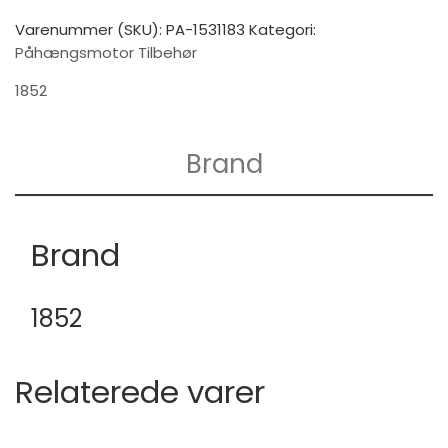
Varenummer (SKU):
PA-1531183
Kategori:
Påhængsmotor Tilbehør
1852
Brand
Brand
1852
Relaterede varer