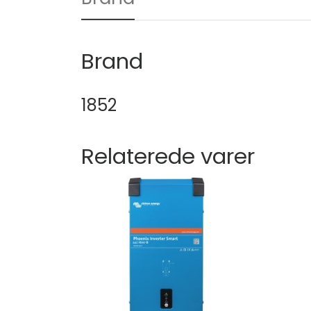
Brand
1852
Relaterede varer