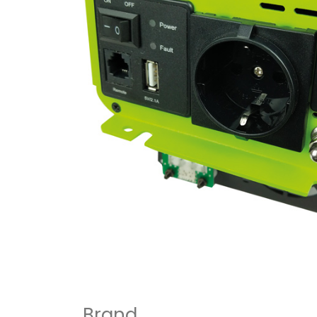
Brand