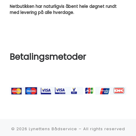
Netbutikken har naturligvis åbent hele døgnet rundt
med levering på alle hverdage.
Betalingsmetoder
© 2026
Lynettens Bådservice
–
All rights reserved