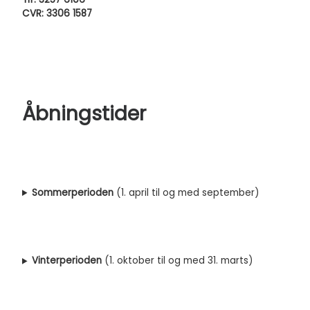
CVR: 3306 1587
Åbningstider
Sommerperioden
(1. april til og med september)
Vinterperioden
(1. oktober til og med 31. marts)