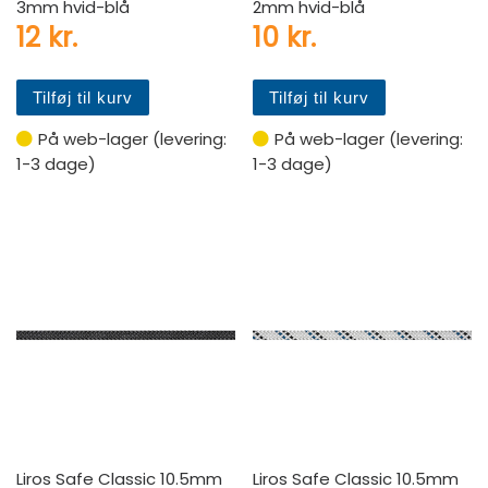
3mm hvid-blå
2mm hvid-blå
12
kr.
10
kr.
Tilføj til kurv
Tilføj til kurv
På web-lager (levering:
På web-lager (levering:
1-3 dage)
1-3 dage)
Liros Safe Classic 10.5mm
Liros Safe Classic 10.5mm