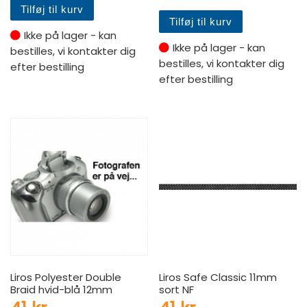
Tilføj til kurv
Tilføj til kurv
Ikke på lager - kan
Ikke på lager - kan
bestilles, vi kontakter dig
bestilles, vi kontakter dig
efter bestilling
efter bestilling
Liros Polyester Double
Liros Safe Classic 11mm
Braid hvid-blå 12mm
sort NF