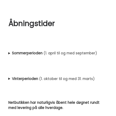
Åbningstider
Sommerperioden
(1. april til og med september)
Vinterperioden
(1. oktober til og med 31. marts)
Netbutikken har naturligvis åbent hele døgnet rundt
med levering på alle hverdage.