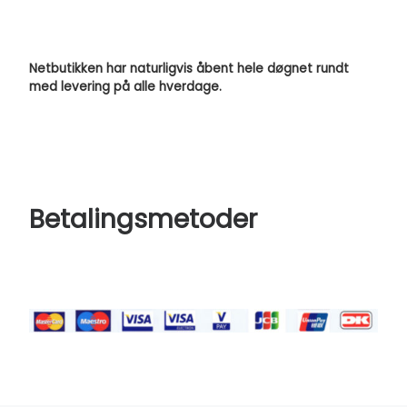
Netbutikken har naturligvis åbent hele døgnet rundt
med levering på alle hverdage.
Betalingsmetoder