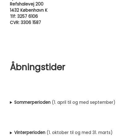
Refshalevej 200
1432 København K
Tlf: 3257 6106
CVR: 3306 1587
Åbningstider
Sommerperioden
(1. april til og med september)
Vinterperioden
(1. oktober til og med 31. marts)