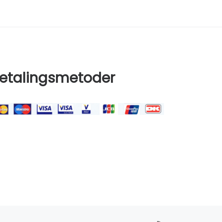
etalingsmetoder