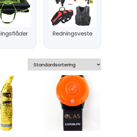
ingsflåder
Redningsveste