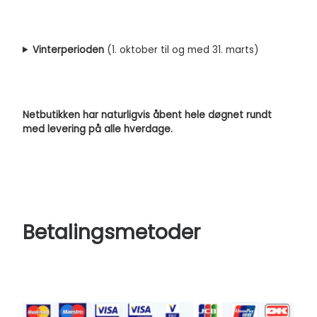
Vinterperioden
(1. oktober til og med 31. marts)
Netbutikken har naturligvis åbent hele døgnet rundt
med levering på alle hverdage.
Betalingsmetoder