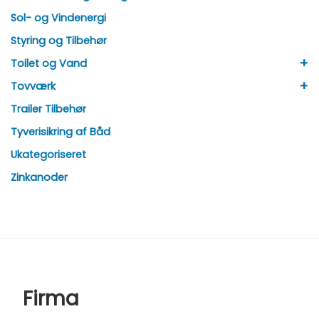
Sol- og Vindenergi
Styring og Tilbehør
+
Toilet og Vand
+
Tovværk
Trailer Tilbehør
Tyverisikring af Båd
Ukategoriseret
Zinkanoder
Firma