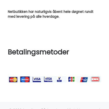
Netbutikken har naturligvis åbent hele døgnet rundt
med levering på alle hverdage.
Betalingsmetoder