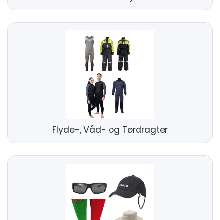
Flyde-, Våd- og Tørdragter