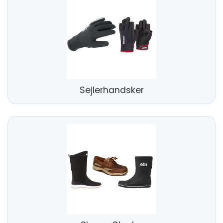
Sejlerhandsker