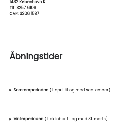
1432 København K
Tlf: 3257 6106
CVR: 3306 1587
Åbningstider
Sommerperioden
(1. april til og med september)
Vinterperioden
(1. oktober til og med 31. marts)