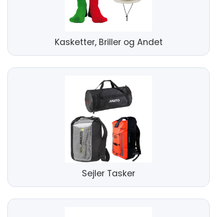
Kasketter, Briller og Andet
Sejler Tasker