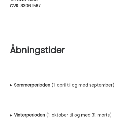
CVR: 3306 1587
Åbningstider
Sommerperioden
(1. april til og med september)
Vinterperioden
(1. oktober til og med 31. marts)