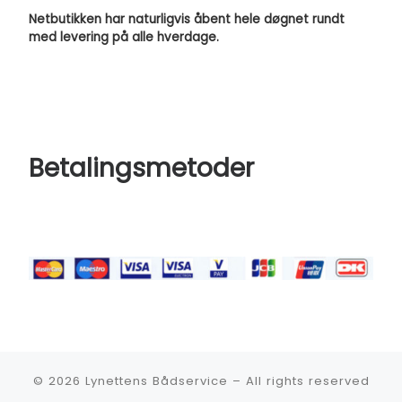
Netbutikken har naturligvis åbent hele døgnet rundt
med levering på alle hverdage.
Betalingsmetoder
© 2026
Lynettens Bådservice
–
All rights reserved